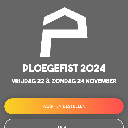
PLOEGEFIST 2024
VRIJDAG 22 & ZONDAG 24 NOVEMBER
KAARTEN BESTELLEN
LOCATIE