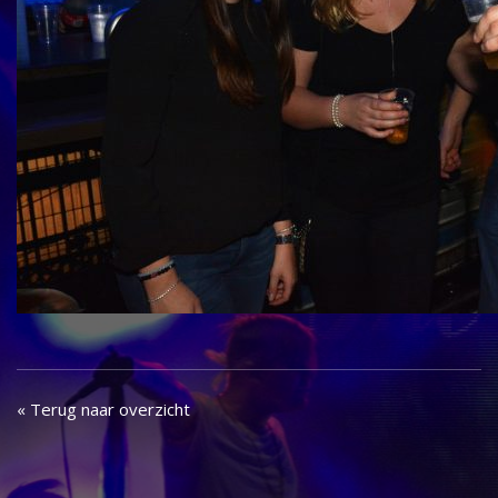
« Terug naar overzicht