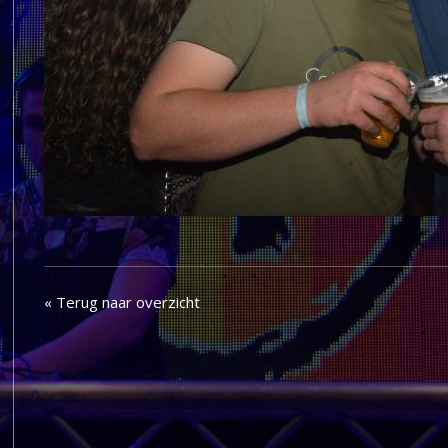
« Terug naar overzicht