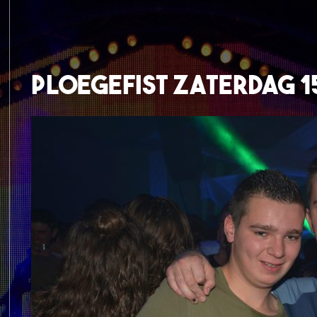
Ploegefist Zaterdag 1