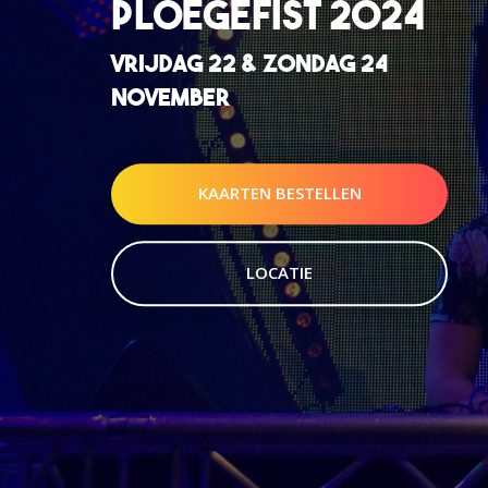
PLOEGEFIST 2024
VRIJDAG 22 & ZONDAG 24
NOVEMBER
KAARTEN BESTELLEN
LOCATIE