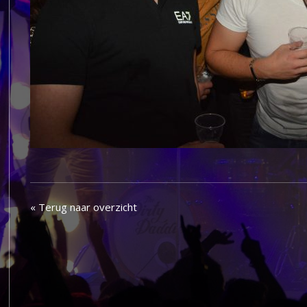
« Terug naar overzicht