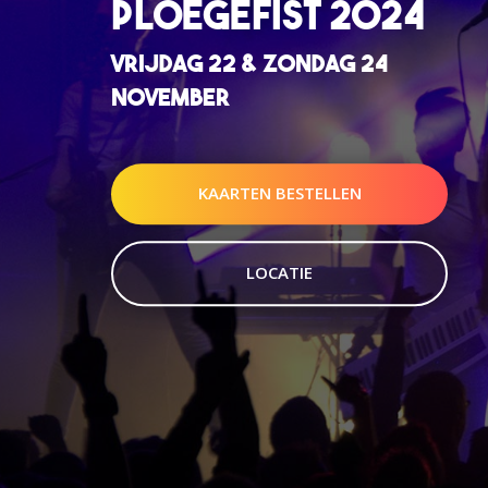
PLOEGEFIST 2024
VRIJDAG 22 & ZONDAG 24
NOVEMBER
KAARTEN BESTELLEN
LOCATIE