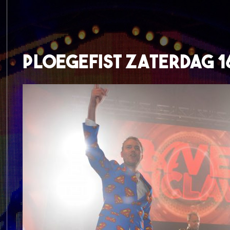
Ploegefist Zaterdag 1