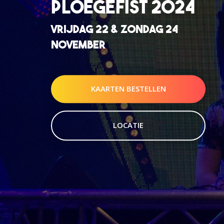
PLOEGEFIST 2024
VRIJDAG 22 & ZONDAG 24
NOVEMBER
KAARTEN BESTELLEN
LOCATIE