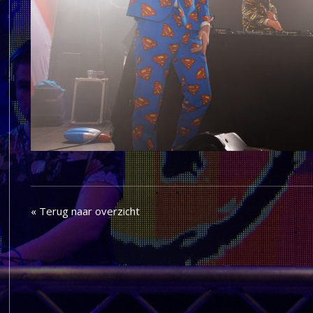
« Terug naar overzicht