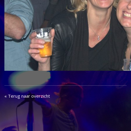
« Terug naar overzicht