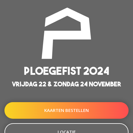
PLOEGEFIST 2024
VRIJDAG 22 & ZONDAG 24 NOVEMBER
KAARTEN BESTELLEN
LOCATIE