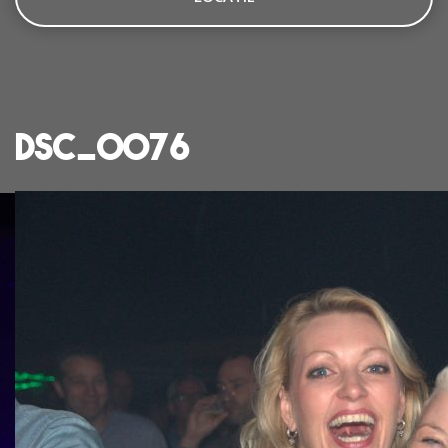
dsc_0076