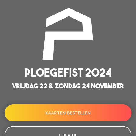
PLOEGEFIST 2024
VRIJDAG 22 & ZONDAG 24 NOVEMBER
KAARTEN BESTELLEN
LOCATIE