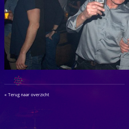
« Terug naar overzicht