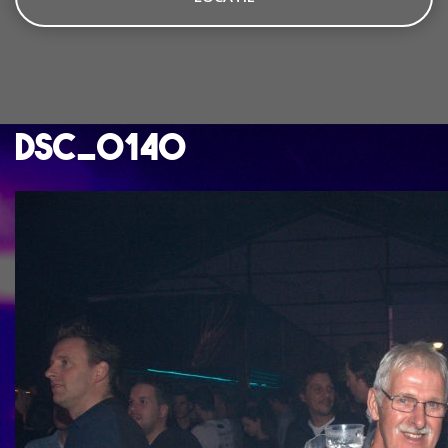
dsc_0140