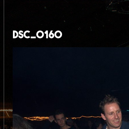
dsc_0160