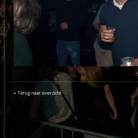
« Terug naar overzicht