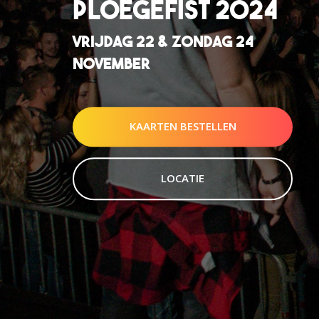
PLOEGEFIST 2024
VRIJDAG 22 & ZONDAG 24
NOVEMBER
KAARTEN BESTELLEN
LOCATIE