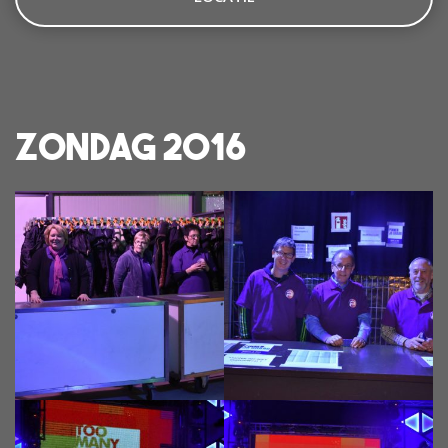
Zondag 2016