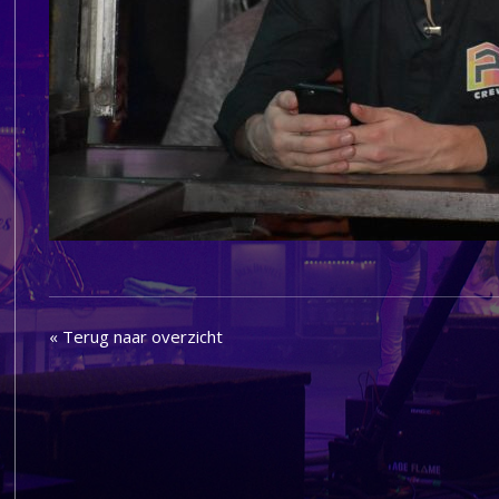
« Terug naar overzicht