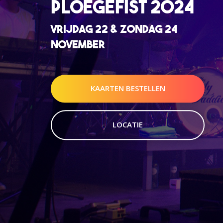
PLOEGEFIST 2024
VRIJDAG 22 & ZONDAG 24
NOVEMBER
KAARTEN BESTELLEN
LOCATIE