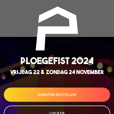
PLOEGEFIST 2024
VRIJDAG 22 & ZONDAG 24 NOVEMBER
KAARTEN BESTELLEN
LOCATIE