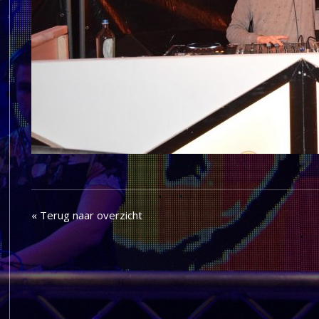
« Terug naar overzicht