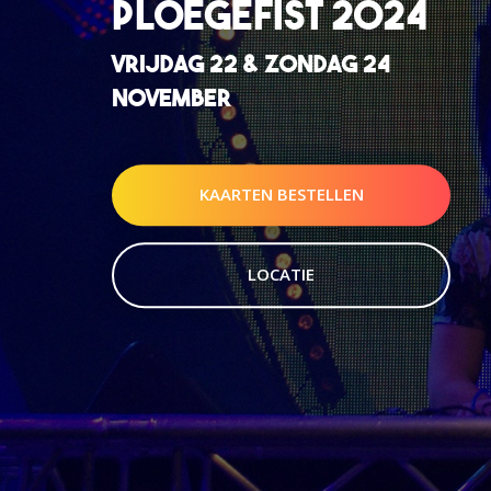
PLOEGEFIST 2024
VRIJDAG 22 & ZONDAG 24
NOVEMBER
KAARTEN BESTELLEN
LOCATIE