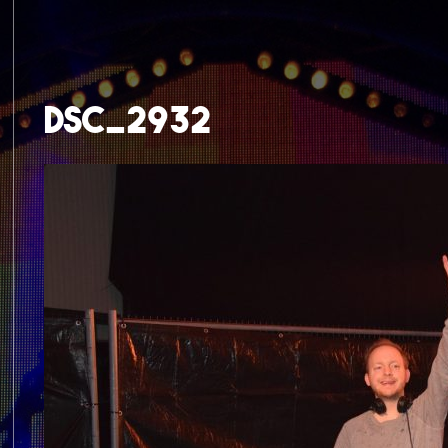
DSC_2932