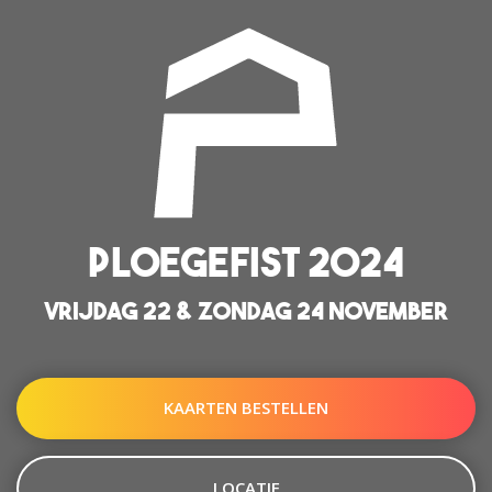
PLOEGEFIST 2024
VRIJDAG 22 & ZONDAG 24 NOVEMBER
KAARTEN BESTELLEN
LOCATIE