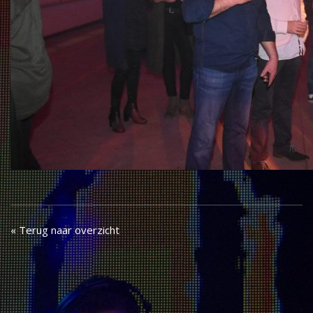
« Terug naar overzicht