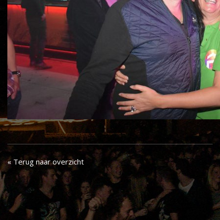
« Terug naar overzicht