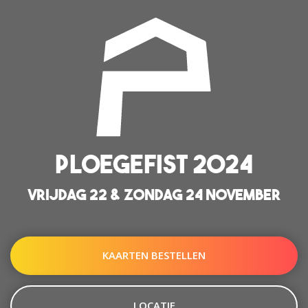
PLOEGEFIST 2024
VRIJDAG 22 & ZONDAG 24 NOVEMBER
KAARTEN BESTELLEN
LOCATIE