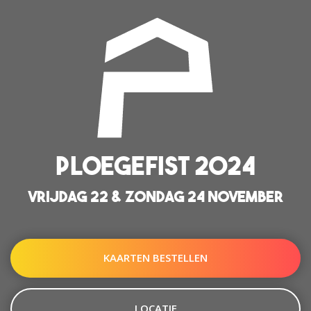
PLOEGEFIST 2024
VRIJDAG 22 & ZONDAG 24 NOVEMBER
KAARTEN BESTELLEN
LOCATIE