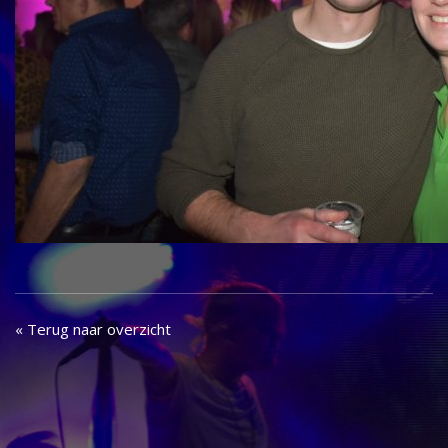
« Terug naar overzicht