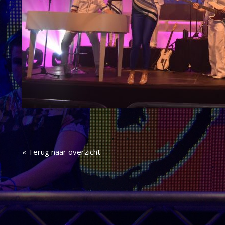
« Terug naar overzicht