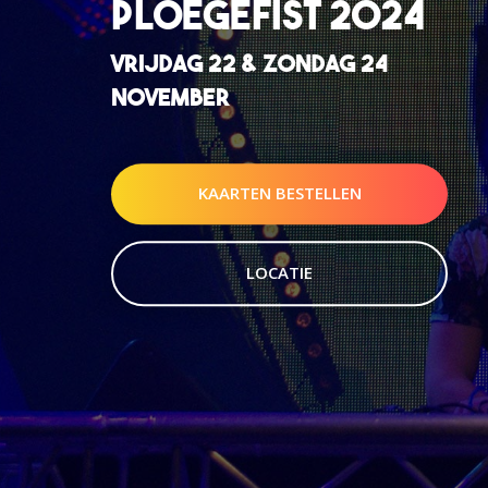
PLOEGEFIST 2024
VRIJDAG 22 & ZONDAG 24
NOVEMBER
KAARTEN BESTELLEN
LOCATIE