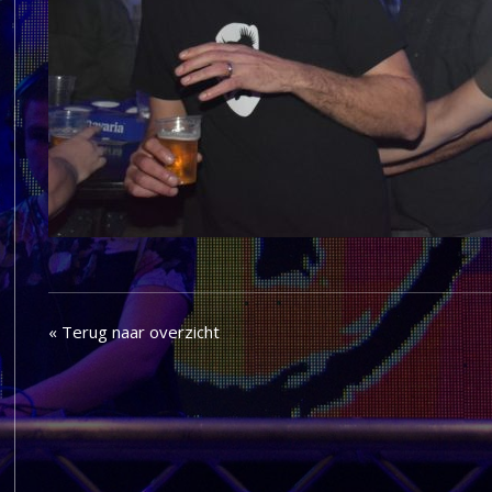
« Terug naar overzicht