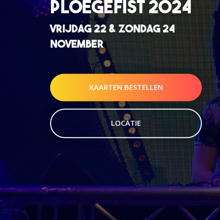
PLOEGEFIST 2024
VRIJDAG 22 & ZONDAG 24
NOVEMBER
KAARTEN BESTELLEN
LOCATIE