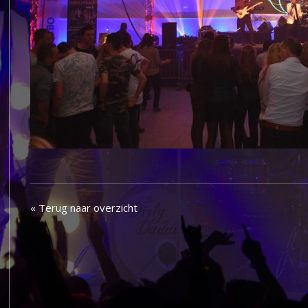
« Terug naar overzicht