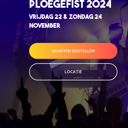
PLOEGEFIST 2024
VRIJDAG 22 & ZONDAG 24
NOVEMBER
KAARTEN BESTELLEN
LOCATIE