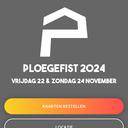
PLOEGEFIST 2024
VRIJDAG 22 & ZONDAG 24 NOVEMBER
KAARTEN BESTELLEN
LOCATIE