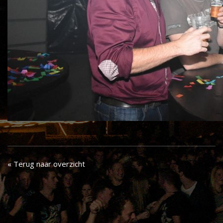
« Terug naar overzicht