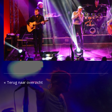
« Terug naar overzicht