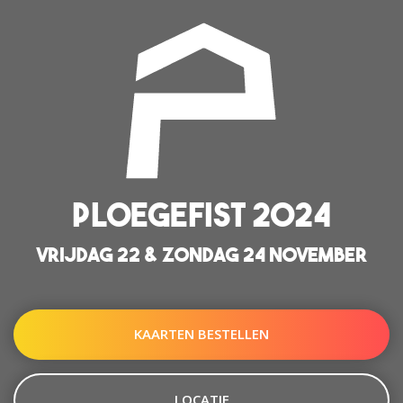
PLOEGEFIST 2024
VRIJDAG 22 & ZONDAG 24 NOVEMBER
KAARTEN BESTELLEN
LOCATIE