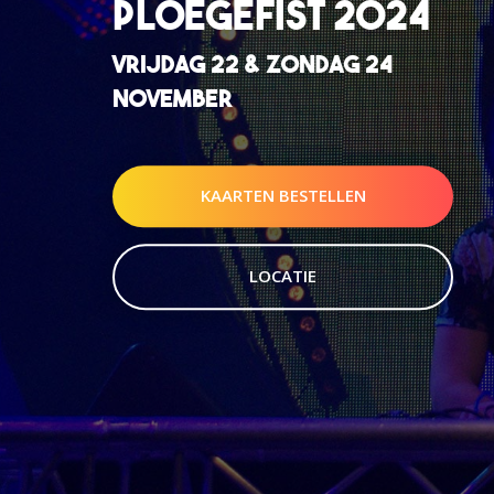
PLOEGEFIST 2024
VRIJDAG 22 & ZONDAG 24
NOVEMBER
KAARTEN BESTELLEN
LOCATIE