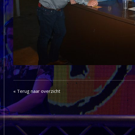
« Terug naar overzicht