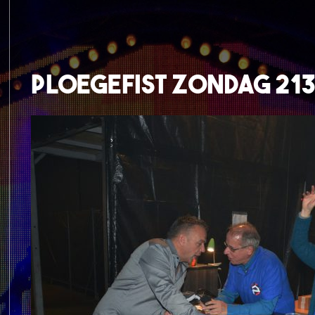
Ploegefist Zondag 21